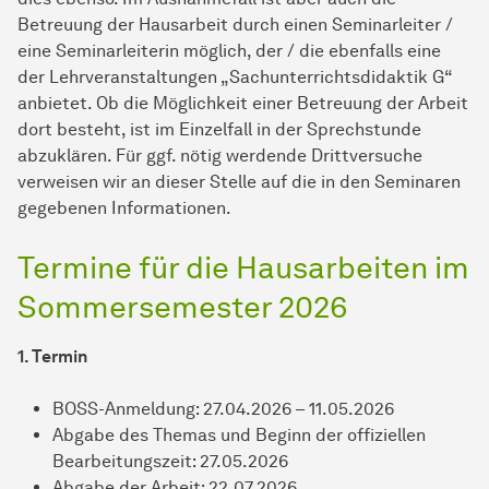
Betreuung der Hausarbeit durch einen Seminarleiter /
eine Seminarleiterin möglich, der / die ebenfalls eine
der Lehrveranstaltungen „Sachunterrichtsdidaktik G“
anbietet. Ob die Möglichkeit einer Betreuung der Arbeit
dort besteht, ist im Einzelfall in der Sprechstunde
abzuklären. Für ggf. nötig werdende Drittversuche
verweisen wir an dieser Stelle auf die in den Seminaren
gegebenen Informationen.
Termine für die Hausarbeiten im
Sommerse­mes­ter 2026
1. Termin
BOSS-Anmeldung: 27.04.2026 – 11.05.2026
Abgabe des Themas und Beginn der offiziellen
Bearbeitungszeit: 27.05.2026
Abgabe der Arbeit: 22.07.2026