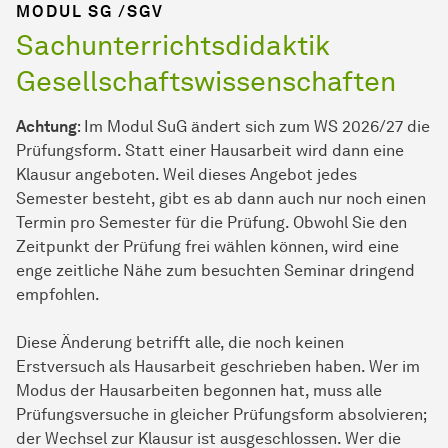
MODUL SG /SGV
Sachunterrichtsdidaktik
Gesellschaftswissenschaften
Achtung
: Im Modul SuG ändert sich zum WS 2026/27 die
Prüfungsform. Statt einer Hausarbeit wird dann eine
Klausur angeboten. Weil dieses Angebot jedes
Semester besteht, gibt es ab dann auch nur noch einen
Termin pro Semester für die Prüfung. Obwohl Sie den
Zeitpunkt der Prüfung frei wählen können, wird eine
enge zeitliche Nähe zum besuchten Seminar dringend
empfohlen.
Diese Änderung betrifft alle, die noch keinen
Erstversuch als Hausarbeit geschrieben haben. Wer im
Modus der Hausarbeiten begonnen hat, muss alle
Prüfungsversuche in gleicher Prüfungsform absolvieren;
der Wechsel zur Klausur ist ausgeschlossen. Wer die