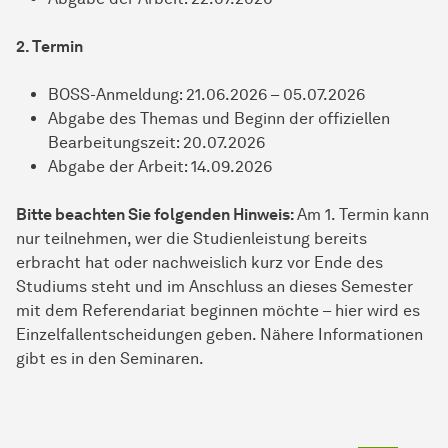
2. Termin
BOSS-Anmeldung: 21.06.2026 – 05.07.2026
Abgabe des Themas und Beginn der offiziellen
Bearbeitungszeit: 20.07.2026
Abgabe der Arbeit: 14.09.2026
Bitte beachten Sie folgenden Hinweis:
Am 1. Termin kann
nur teilnehmen, wer die Studienleistung bereits
erbracht hat oder nachweislich kurz vor Ende des
Studiums steht und im Anschluss an dieses Semester
mit dem Referendariat beginnen möchte – hier wird es
Einzelfallentscheidungen geben. Nähere Informationen
gibt es in den Seminaren.