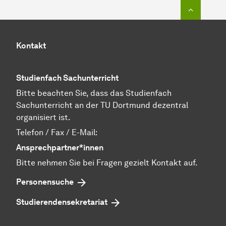
Zum Seit
Kontakt
Studienfach Sachunterricht
Bitte beachten Sie, dass das Studienfach
Sachunterricht an der TU Dortmund dezentral
organisiert ist.
Telefon / Fax / E-Mail:
Ansprechpartner*innen
Bitte nehmen Sie bei Fragen gezielt Kontakt auf.
Personensuche
Studierendensekretariat